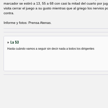
marcador se estiró a 13, 55 a 68 con casi la mitad del cuarto por jug
visita cerrar el juego a su gusto mientras que al griego los nervios p
contra.
Informe y fotos: Prensa Atenas.
»
La 53
Hasta cuándo vamos a seguir sin decir nada a todos los dirigentes