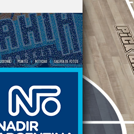
TUCIONAL
|
PLANTEL
|
NOTICIAS
|
GALERÍA DE FOTOS