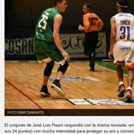
FOTO EMIR DIAMANTE
El conjunto de José Luis Pisani respondió con la misma moneda: en
sus 24 puntos) con mucha intensidad para proteger su aro y convicció