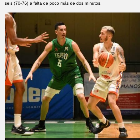
seis (70-76) a falta de poco más de dos minutos.