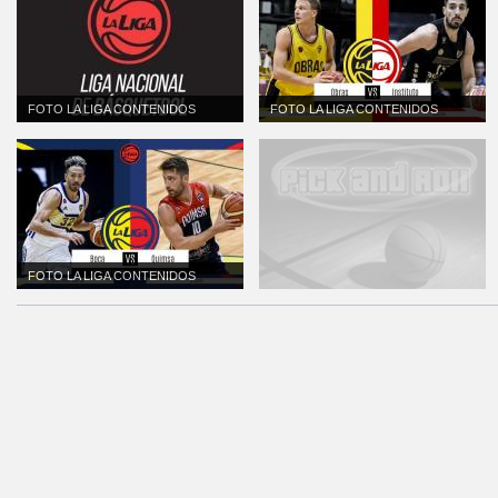
FOTO LA LIGA CONTENIDOS
FOTO LA LIGA CONTENIDOS
FOTO LA LIGA CONTENIDOS