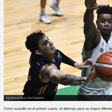
FOTO LA LIGA CONTENIDOS
Como sucedió en el primer cuarto, el albirrojo sacó su mayor diferenc