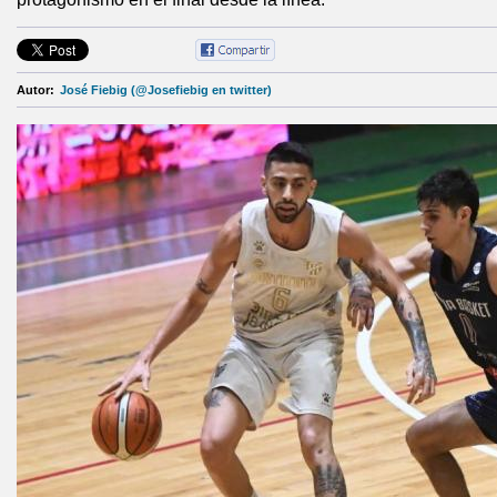
Autor:
José Fiebig (@Josefiebig en twitter)