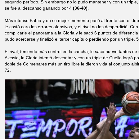
segundo período. Sin embargo no lo pudo mantener y con un triple,
se fue al descanso ganando por 4
(36-40).
Más intenso Bahía y en su mejor momento pasó al frente con el dobl
le costó caro los errores ofensivos, y el rival no los desperdició. Con
complicarle el panorama a la Gloria y le sacó 6 puntos de diferencia 
pudo acercarse y finalizó el tercer capítulo perdiendo por un triple,
5
El rival, teniendo más control en la cancha, le sacó nueve tantos de
Alessio, la Gloria intentó descontar y con un triple de Cuello logró po
doble de Colmenares más un tiro libre le dieron vida al conjunto albi
72.