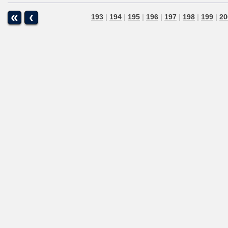
«
‹
193
|
194
|
195
|
196
|
197
|
198
|
199
|
20