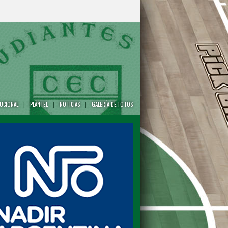
TUCIONAL
|
PLANTEL
|
NOTICIAS
|
GALERÍA DE FOTOS