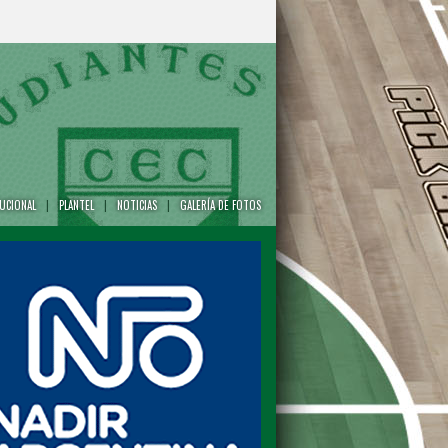
TUCIONAL
|
PLANTEL
|
NOTICIAS
|
GALERÍA DE FOTOS