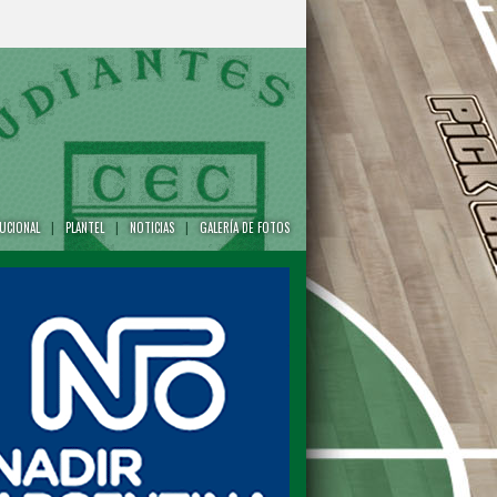
TUCIONAL
|
PLANTEL
|
NOTICIAS
|
GALERÍA DE FOTOS