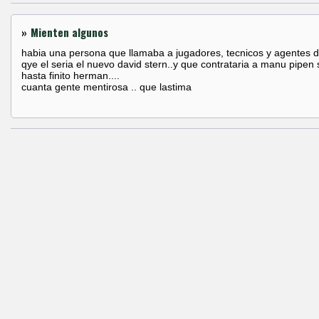
»
Mienten algunos
habia una persona que llamaba a jugadores, tecnicos y agentes d
qye el seria el nuevo david stern..y que contrataria a manu pipen 
hasta finito herman....
cuanta gente mentirosa .. que lastima