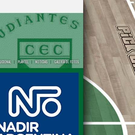
TUCIONAL
|
PLANTEL
|
NOTICIAS
|
GALERÍA DE FOTOS