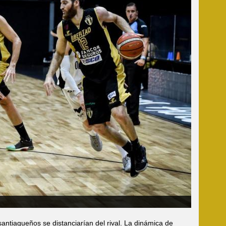
ntiagueños se distanciarían del rival. La dinámica de