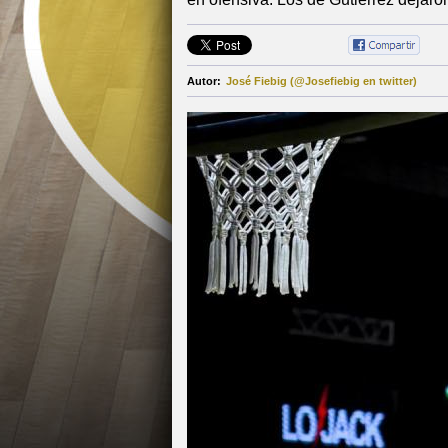
Autor:
José Fiebig (@Josefiebig en twitter)