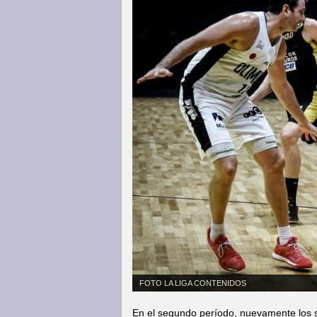
FOTO LA LIGA CONTENIDOS
En el segundo período, nuevamente los sa