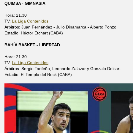
QUIMSA - GIMNASIA
Hora: 21.30
TV:
La Liga Contenidos
Árbitros: Juan Fernández - Julio Dinamarca - Alberto Ponzo
Estadio: Héctor Etchart (CABA)
BAHÍA BASKET - LIBERTAD
Hora: 21.30
TV:
La Liga Contenidos
Árbitros: Sergio Tarifeño, Leonardo Zalazar y Gonzalo Delsart
Estadio: El Templo del Rock (CABA)