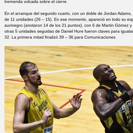
tremenda volcada sobre el cierre.
En el arranque del segundo cuarto, con un doble de Jordan Adams
de 11 unidades (26 – 15). En ese momento, apareció en todo su esp
aurinegro (anotaron 14 de los 21 puntos), con 6 de Martin Gómez y
otras 5 unidades seguidas de Daniel Hure fueron claves para iguala
32. La primera mitad finalizó 39 – 36 para Comunicaciones.