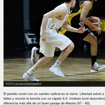
FOTO LA LIGA CONTENIDOS
El partido contó con un cambio radical en el cierre. Libertad volvió a
faltas y recortó la brecha con un rápido 6-0. Instituto lució desorden
diferencia más allá de un buen pasaje de Alessio (67 - 60).