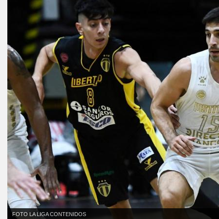
FOTO LA LIGA CONTENIDOS