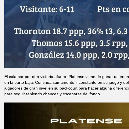
El calamar por otra victoria afuera. Platense viene de ganar un enorm
en la parte baja. Continúa sumamente inconstante en su juego y d
jugadores de gran nivel en su backcourt para hacer alguna diferenci
para seguir teniendo chances y escaparse del fondo.