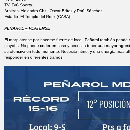
TV: TyC Sports.
Árbitros: Alejandro Chiti, Oscar Brítez y Raúl Sánchez.
Estadio: El Templo del Rock (CABA).
PEÑAROL – PLATENSE
El marplatense por hacerse fuerte de local. Peñarol también pende d
playoffs. No puede ceder en casa y necesita tener una mayor agres
su ofensiva en todo momento. Necesita ritmo, y una energía más al
responder en diferentes tramos.