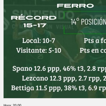
Hora: 20.00