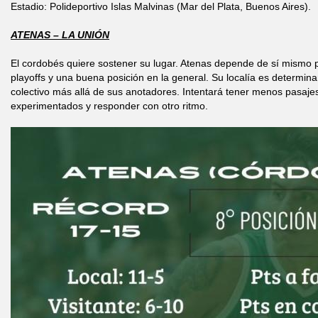
Estadio: Polideportivo Islas Malvinas (Mar del Plata, Buenos Aires).
ATENAS – LA UNIÓN
El cordobés quiere sostener su lugar. Atenas depende de sí mismo p
playoffs y una buena posición en la general. Su localía es determi
colectivo más allá de sus anotadores. Intentará tener menos pasaje
experimentados y responder con otro ritmo.