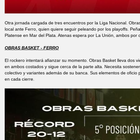
Otra jornada cargada de tres encuentros por la Liga Nacional. Obr
local ante Ferro, quien quiere seguir peleando por los playoffs. Peña
Platense en Mar del Plata. Atenas espera por La Unión, ambos por di
OBRAS BASKET - FERRO
El rockero intentará afianzar su momento. Obras Basket lleva dos vi
en ambos costados y sigue cerca de la parte alta. Necesita sostener 
colectivo y variantes además de su banca. Sus elementos de oficio p
en cada cierre.