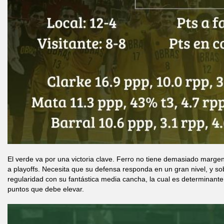
El verde va por una victoria clave. Ferro no tiene demasiado margen 
a playoffs. Necesita que su defensa responda en un gran nivel, y s
regularidad con su fantástica media cancha, la cual es determinante
puntos que debe elevar.