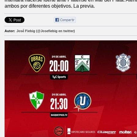
ambos por diferentes objetivos. La previa.
Autor:
José Fiebig (@Josefiebig en twitter)