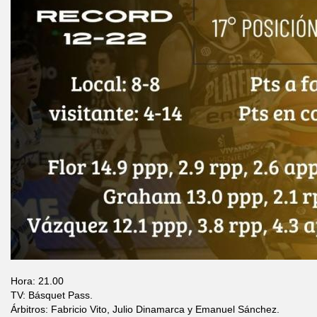
Hora: 21.00
TV: Básquet Pass.
Árbitros: Fabricio Vito, Julio Dinamarca y Emanuel Sánchez.