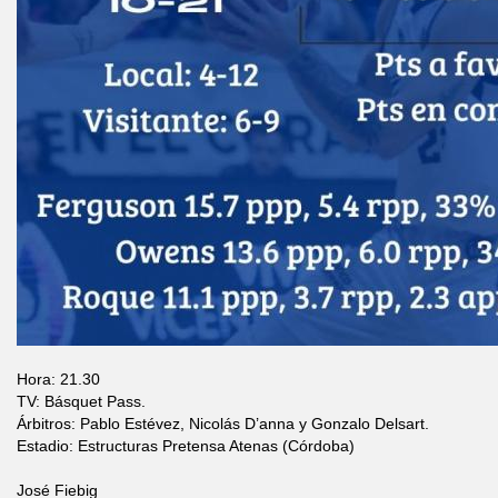
Hora: 21.30
TV: Básquet Pass.
Árbitros: Pablo Estévez, Nicolás D’anna y Gonzalo Delsart.
Estadio: Estructuras Pretensa Atenas (Córdoba)
José Fiebig