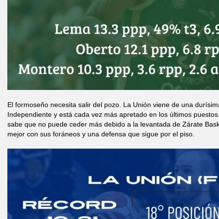
El formoseño necesita salir del pozo. La Unión viene de una durísima
Independiente y está cada vez más apretado en los últimos puestos.
sabe que no puede ceder más debido a la levantada de Zárate Bas
mejor con sus foráneos y una defensa que sigue por el piso.