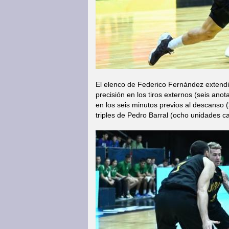
El elenco de Federico Fernández extendi
precisión en los tiros externos (seis ano
en los seis minutos previos al descanso 
triples de Pedro Barral (ocho unidades c