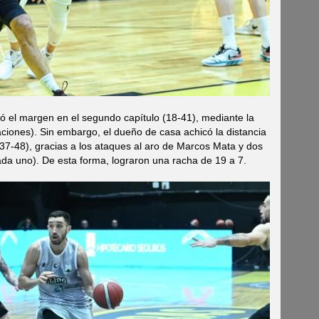
ó el margen en el segundo capítulo (18-41), mediante la
taciones). Sin embargo, el dueño de casa achicó la distancia
(37-48), gracias a los ataques al aro de Marcos Mata y dos
ada uno). De esta forma, lograron una racha de 19 a 7.