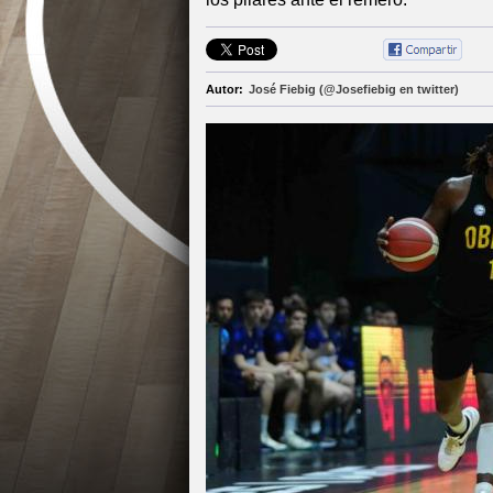
Autor:
José Fiebig (@Josefiebig en twitter)