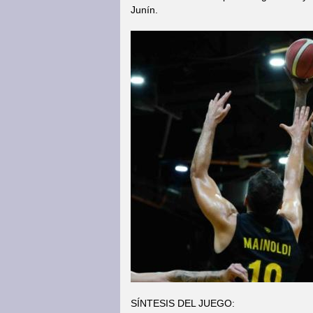
Junín.
SÍNTESIS DEL JUEGO: