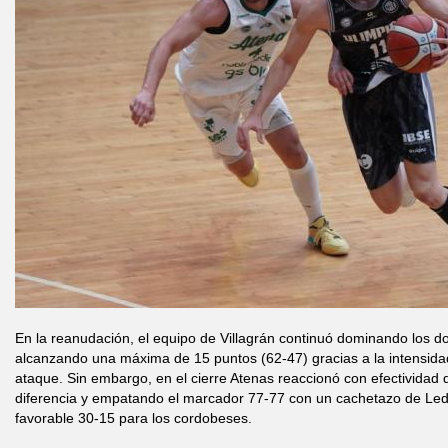
En la reanudación, el equipo de Villagrán continuó dominando los d
alcanzando una máxima de 15 puntos (62-47) gracias a la intensidad
ataque. Sin embargo, en el cierre Atenas reaccionó con efectividad 
diferencia y empatando el marcador 77-77 con un cachetazo de Led
favorable 30-15 para los cordobeses.