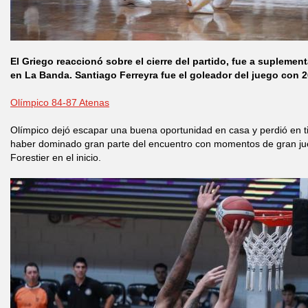
El Griego reaccionó sobre el cierre del partido, fue a suplement
en La Banda. Santiago Ferreyra fue el goleador del juego con 
Olímpico 84-87 Atenas
Olímpico dejó escapar una buena oportunidad en casa y perdió en ti
haber dominado gran parte del encuentro con momentos de gran jue
Forestier en el inicio.