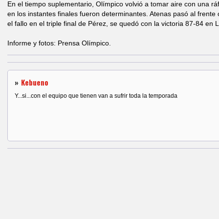
En el tiempo suplementario, Olímpico volvió a tomar aire con una rá
en los instantes finales fueron determinantes. Atenas pasó al frente
el fallo en el triple final de Pérez, se quedó con la victoria 87-84 en
Informe y fotos: Prensa Olímpico.
»
Kebueno
Y...si...con el equipo que tienen van a sufrir toda la temporada