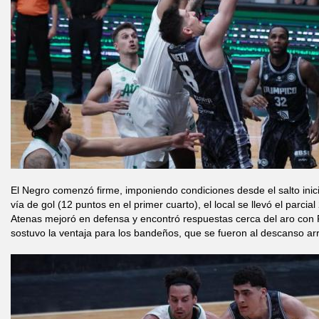
El Negro comenzó firme, imponiendo condiciones desde el salto inici
vía de gol (12 puntos en el primer cuarto), el local se llevó el parc
Atenas mejoró en defensa y encontró respuestas cerca del aro con 
sostuvo la ventaja para los bandeños, que se fueron al descanso ar