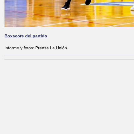
Boxscore del partido
Informe y fotos: Prensa La Unión.