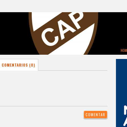
HOM
COMENTARIOS (0)