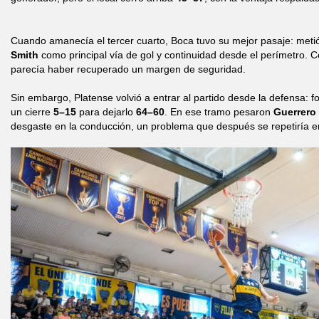
Cuando amanecía el tercer cuarto, Boca tuvo su mejor pasaje: met
Smith
como principal vía de gol y continuidad desde el perímetro. C
parecía haber recuperado un margen de seguridad.
Sin embargo, Platense volvió a entrar al partido desde la defensa: fo
un cierre
5–15
para dejarlo
64–60
. En ese tramo pesaron
Guerrero
desgaste en la conducción, un problema que después se repetiría en 