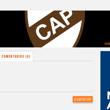
HOM
COMENTARIOS (0)