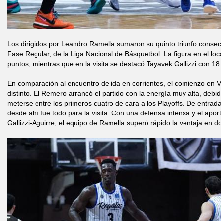
Los dirigidos por Leandro Ramella sumaron su quinto triunfo consec
Fase Regular, de la Liga Nacional de Básquetbol. La figura en el lo
puntos, mientras que en la visita se destacó Tayavek Gallizzi con 18
En comparación al encuentro de ida en corrientes, el comienzo en V
distinto. El Remero arrancó el partido con la energía muy alta, deb
meterse entre los primeros cuatro de cara a los Playoffs. De entrada
desde ahí fue todo para la visita. Con una defensa intensa y el apor
Gallizzi-Aguirre, el equipo de Ramella superó rápido la ventaja en do