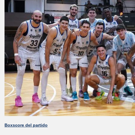
Boxscore del partido