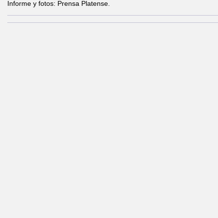
Informe y fotos: Prensa Platense.