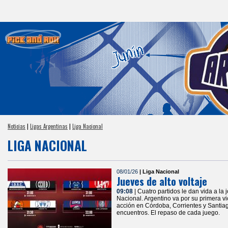
Noticias
|
Ligas Argentinas
|
Liga Nacional
LIGA NACIONAL
08/01/26
| Liga Nacional
Jueves de alto voltaje
09:08
| Cuatro partidos le dan vida a la
Nacional. Argentino va por su primera vic
acción en Córdoba, Corrientes y Santia
encuentros. El repaso de cada juego.