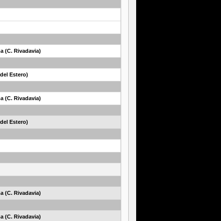
a (C. Rivadavia)
del Estero)
a (C. Rivadavia)
del Estero)
a (C. Rivadavia)
a (C. Rivadavia)