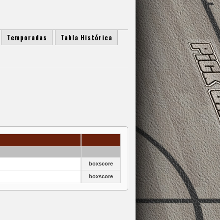
Temporadas
Tabla Histórica
boxscore
boxscore