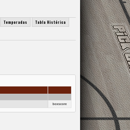
Temporadas
Tabla Histórica
boxscore