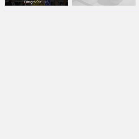
Fotografías: 116