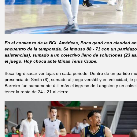
En el comienzo de la BCL Américas, Boca ganó con claridad an
encuentro de la temporada. Se impuso 88 - 71 con un partidazo 
asistencias), sumado a un colectivo lleno de soluciones (23 a
el juego. Hoy choca ante Minas Tenis Clube.
Boca logró sacar ventajas en cada periodo. Dentro de un partido mu
presencia de Smith (8), sumado al juego versátil y en velocidad, le p
Barreiro fue sumamente útil, más el ingreso de Langston y un colect
tener la renta de 24 - 21 al cierre.