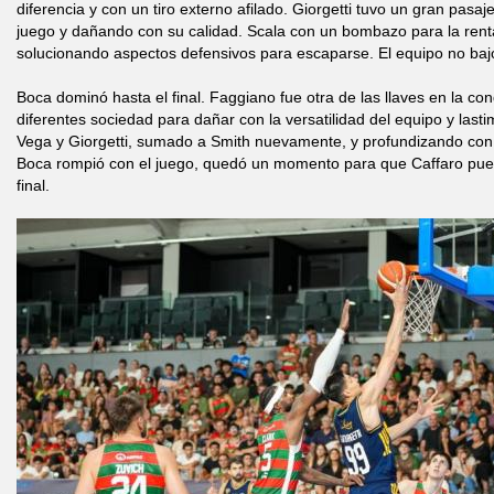
diferencia y con un tiro externo afilado. Giorgetti tuvo un gran pasa
juego y dañando con su calidad. Scala con un bombazo para la rent
solucionando aspectos defensivos para escaparse. El equipo no bajó
Boca dominó hasta el final. Faggiano fue otra de las llaves en la c
diferentes sociedad para dañar con la versatilidad del equipo y last
Vega y Giorgetti, sumado a Smith nuevamente, y profundizando con
Boca rompió con el juego, quedó un momento para que Caffaro pued
final.