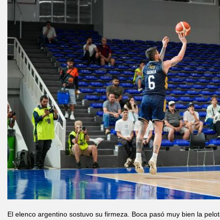
El elenco argentino sostuvo su firmeza. Boca pasó muy bien la pelo