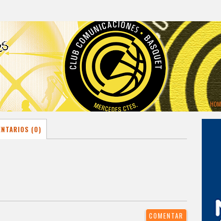
HOM
NTARIOS (0)