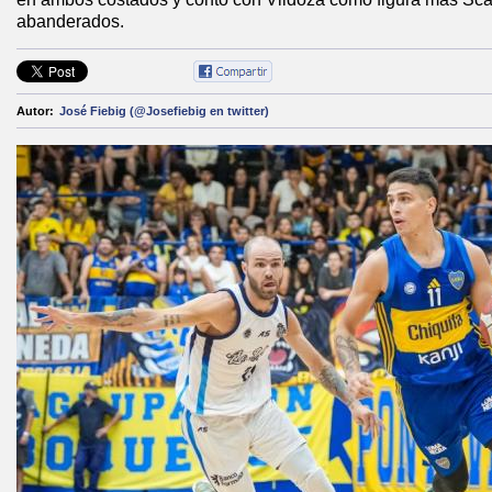
abanderados.
Autor:
José Fiebig (@Josefiebig en twitter)