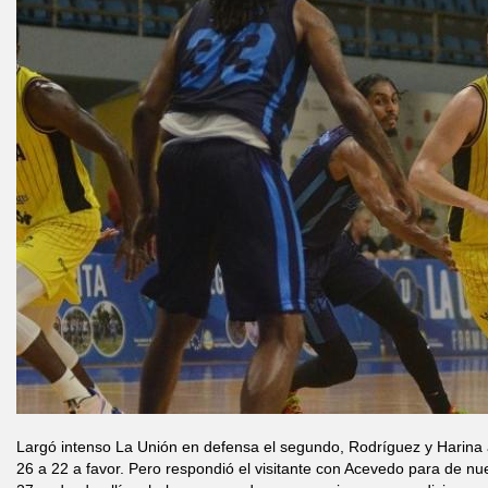
Largó intenso La Unión en defensa el segundo, Rodríguez y Harina 
26 a 22 a favor. Pero respondió el visitante con Acevedo para de nu