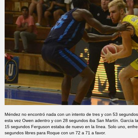
Méndez no encontró nada con un intento de tres y con 53 segundos o
esta vez Owen adentro y con 28 segundos iba San Martín. García la 
15 segundos Ferguson estaba de nuevo en la línea. Solo uno, enfre
segundos libres para Roque con un 72 a 71 a favor.