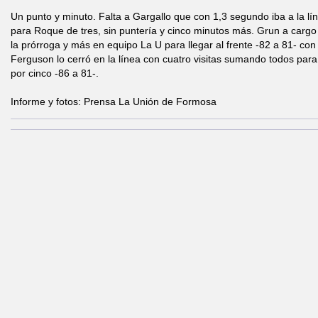
Un punto y minuto. Falta a Gargallo que con 1,3 segundo iba a la lí
para Roque de tres, sin puntería y cinco minutos más. Grun a cargo
la prórroga y más en equipo La U para llegar al frente -82 a 81- co
Ferguson lo cerró en la línea con cuatro visitas sumando todos para
por cinco -86 a 81-.
Informe y fotos: Prensa La Unión de Formosa