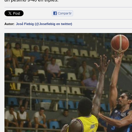
Autor:
José Fiebig (@Josefiebig en twitter)