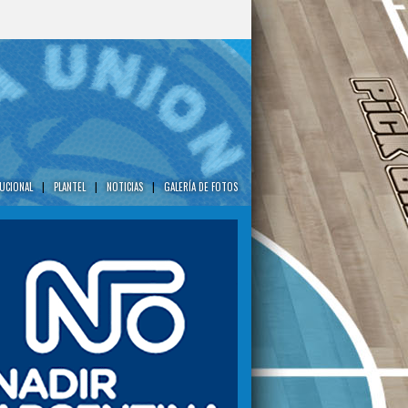
TUCIONAL
|
PLANTEL
|
NOTICIAS
|
GALERÍA DE FOTOS