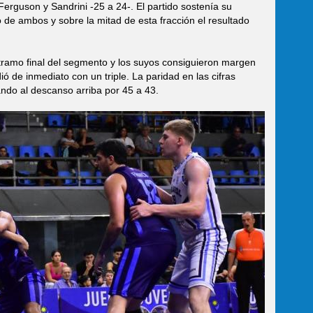
Ferguson y Sandrini -25 a 24-. El partido sostenía su
 de ambos y sobre la mitad de esta fracción el resultado
ramo final del segmento y los suyos consiguieron margen
 de inmediato con un triple. La paridad en las cifras
ando al descanso arriba por 45 a 43.