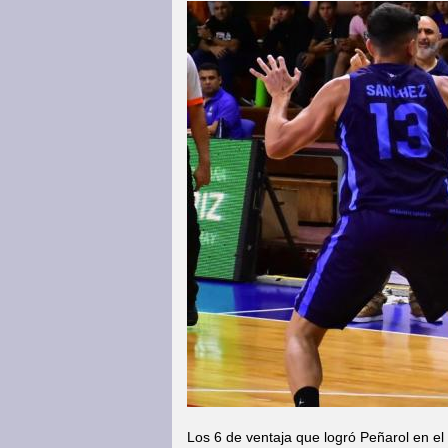
Los 6 de ventaja que logró Peñarol en el 