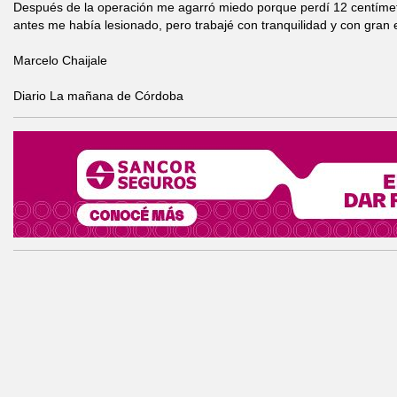
Después de la operación me agarró miedo porque perdí 12 centíme
antes me había lesionado, pero trabajé con tranquilidad y con gran
Marcelo Chaijale
Diario La mañana de Córdoba