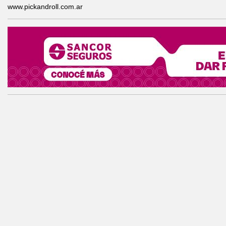
www.pickandroll.com.ar