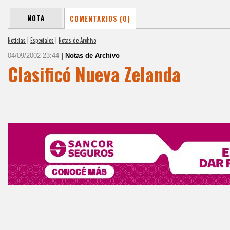
NOTA
COMENTARIOS (0)
Noticias
|
Especiales
|
Notas de Archivo
04/09/2002 23:44
| Notas de Archivo
Clasificó Nueva Zelanda