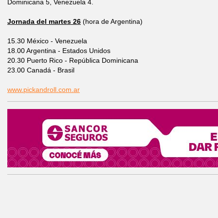
Dominicana 5, Venezuela 4.
Jornada del martes 26
(hora de Argentina)
15.30 México - Venezuela
18.00 Argentina - Estados Unidos
20.30 Puerto Rico - República Dominicana
23.00 Canadá - Brasil
www.pickandroll.com.ar