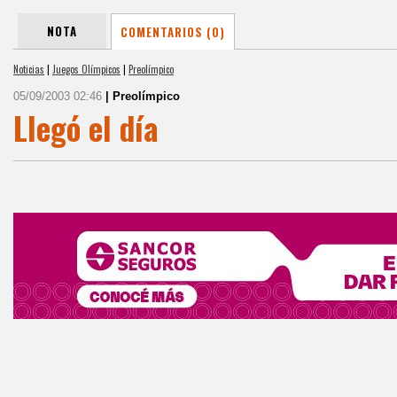
NOTA
COMENTARIOS (0)
Noticias
|
Juegos Olímpicos
|
Preolímpico
05/09/2003 02:46
| Preolímpico
Llegó el día