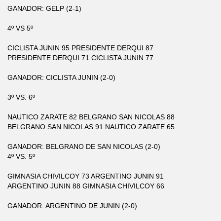
GANADOR: GELP (2-1)
4º VS 5º
CICLISTA JUNIN 95 PRESIDENTE DERQUI 87
PRESIDENTE DERQUI 71 CICLISTA JUNIN 77
GANADOR: CICLISTA JUNIN (2-0)
3º VS. 6º
NAUTICO ZARATE 82 BELGRANO SAN NICOLAS 88
BELGRANO SAN NICOLAS 91 NAUTICO ZARATE 65
GANADOR: BELGRANO DE SAN NICOLAS (2-0)
4º VS. 5º
GIMNASIA CHIVILCOY 73 ARGENTINO JUNIN 91
ARGENTINO JUNIN 88 GIMNASIA CHIVILCOY 66
GANADOR: ARGENTINO DE JUNIN (2-0)