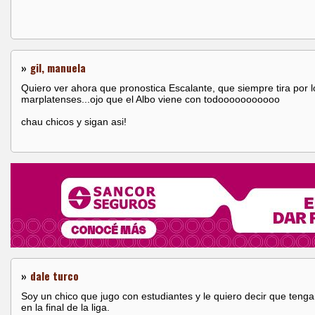
»
gil, manuela
Quiero ver ahora que pronostica Escalante, que siempre tira por l
marplatenses...ojo que el Albo viene con todooooooooooo
chau chicos y sigan asi!
»
dale turco
Soy un chico que jugo con estudiantes y le quiero decir que tenga
en la final de la liga.