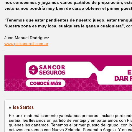
nos conocemos y jugamos varios partidos de preparación, este 
victoria nos pondría muy bien de cara a obtener el primer pues
“Tenemos que estar pendientes de nuestro juego, estar tranquilo
Nuestra zona es muy loca, cualquiera le gana a cualquiera”
, co
Juan Manuel Rodríguez
www.pickandroll.com.ar
»
Joe Santos
Fixture: matemáticamente ya estamos primeros. Incluso perdiend
serbia, les llevamos un partido de ventaja y empataríamos con Fr
quienes les ganamos. Tenemos el primer puesto del grupo, con l
octavos cruzamos con Nueva Zelanda, Panamá o Angola. Y en cu