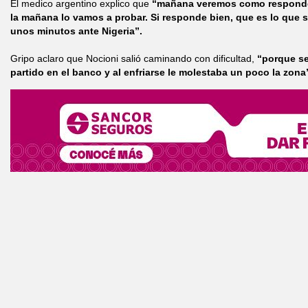
El medico argentino explico que
“mañana veremos como responde a
la mañana lo vamos a probar. Si responde bien, que es lo que 
unos minutos ante Nigeria”.
Gripo aclaro que Nocioni salió caminando con dificultad,
“porque se 
partido en el banco y al enfriarse le molestaba un poco la zona