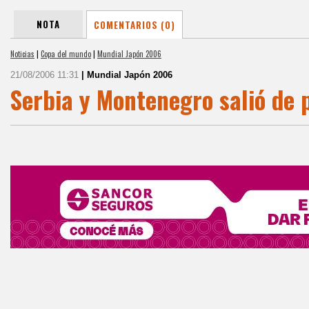
NOTA
COMENTARIOS (0)
Noticias
|
Copa del mundo
|
Mundial Japón 2006
21/08/2006 11:31
| Mundial Japón 2006
Serbia y Montenegro salió de 