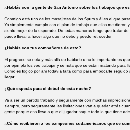
¿Hablás con la gente de San Antonio sobre los trabajos que e
Conmigo está uno de los masajistas de los Spurs y él es el que pasa 
Yo simplemente cumplo con el plan de trabajo que ellos me dieron y
siento mejor de lo esperado. De todas maneras tengo que tratar de
puede llevar a hacer algo que no debo y puedo retroceder.
¿Hablás con tus compañeros de esto?
El progreso se nota y más allá de hablarlo o no lo importante es que
por ejemplo los veo trabajar y se nota que se están matando para ll
Como es lógico por ahí todavía falta como para embocarle seguido 
llegar.
¿Qué esperás para el debut de esta noche?
Va a ser un partido trabado y seguramente con muchas imprecision
siempre, pero seguramente las limitaciones van a quedar atrás cuand
gente porque eso lleva a que el jugador saque todo lo que tiene ade
¿Cómo recibieron a los campeones sudamericanos que se suma