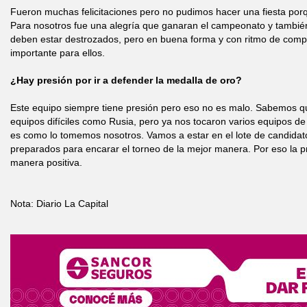
Fueron muchas felicitaciones pero no pudimos hacer una fiesta po
Para nosotros fue una alegría que ganaran el campeonato y tambié
deben estar destrozados, pero en buena forma y con ritmo de comp
importante para ellos.
¿Hay presión por ir a defender la medalla de oro?
Este equipo siempre tiene presión pero eso no es malo. Sabemos q
equipos difíciles como Rusia, pero ya nos tocaron varios equipos de 
es como lo tomemos nosotros. Vamos a estar en el lote de candidat
preparados para encarar el torneo de la mejor manera. Por eso la p
manera positiva.
Nota: Diario La Capital