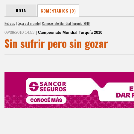
NOTA
COMENTARIOS (0)
Noticias
|
Copa del mundo
|
Campeonato Mundial Turquía 2010
09/09/2010 14:53
| Campeonato Mundial Turquía 2010
Sin sufrir pero sin gozar