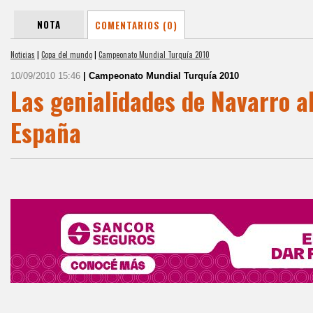
NOTA
COMENTARIOS (0)
Noticias
|
Copa del mundo
|
Campeonato Mundial Turquía 2010
10/09/2010 15:46
| Campeonato Mundial Turquía 2010
Las genialidades de Navarro al
España