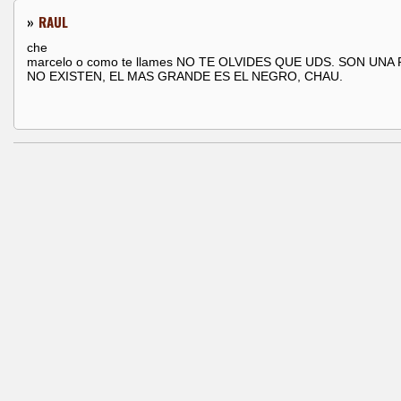
»
RAUL
che
marcelo o como te llames NO TE OLVIDES QUE UDS. SON UNA
NO EXISTEN, EL MAS GRANDE ES EL NEGRO, CHAU.