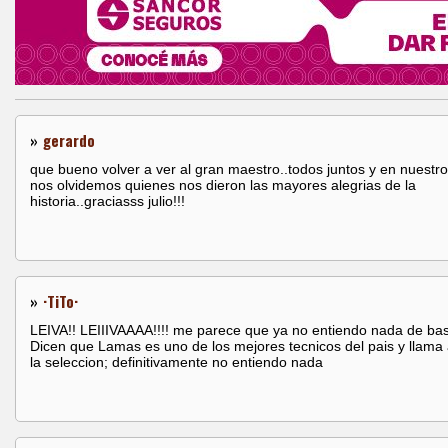
»
gerardo
que bueno volver a ver al gran maestro..todos juntos y en nuestro
nos olvidemos quienes nos dieron las mayores alegrias de la
historia..graciasss julio!!!
»
·TiTo·
LEIVA!! LEIIIVAAAA!!!! me parece que ya no entiendo nada de bas
Dicen que Lamas es uno de los mejores tecnicos del pais y llama 
la seleccion; definitivamente no entiendo nada