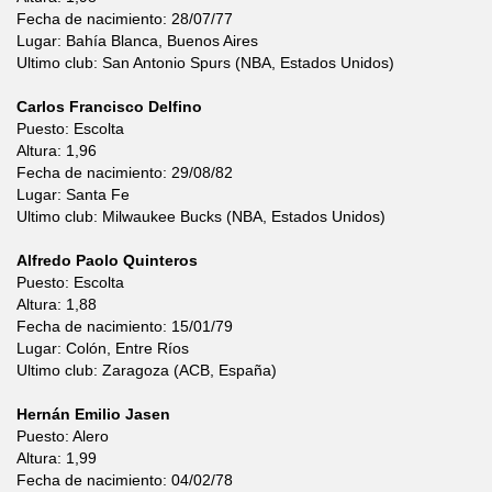
Fecha de nacimiento: 28/07/77
Lugar: Bahía Blanca, Buenos Aires
Ultimo club: San Antonio Spurs (NBA, Estados Unidos)
Carlos Francisco Delfino
Puesto: Escolta
Altura: 1,96
Fecha de nacimiento: 29/08/82
Lugar: Santa Fe
Ultimo club: Milwaukee Bucks (NBA, Estados Unidos)
Alfredo Paolo Quinteros
Puesto: Escolta
Altura: 1,88
Fecha de nacimiento: 15/01/79
Lugar: Colón, Entre Ríos
Ultimo club: Zaragoza (ACB, España)
Hernán Emilio Jasen
Puesto: Alero
Altura: 1,99
Fecha de nacimiento: 04/02/78