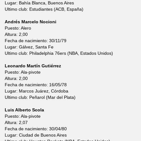
Lugar: Bahía Blanca, Buenos Aires
Ultimo club: Estudiantes (ACB, España)
Andrés Marcelo Nocioni
Puesto: Alero
Altura: 2,00
Fecha de nacimiento: 30/11/79
Lugar: Gálvez, Santa Fe
Ultimo club: Philadelphia 76ers (NBA, Estados Unidos)
Leonardo Martín Gutiérrez
Puesto: Ala-pivote
Altura: 2,00
Fecha de nacimiento: 16/05/78
Lugar: Marcos Juárez, Córdoba
Ultimo club: Peñarol (Mar del Plata)
Luis Alberto Scola
Puesto: Ala-pivote
Altura: 2,07
Fecha de nacimiento: 30/04/80
Lugar: Ciudad de Buenos Aires