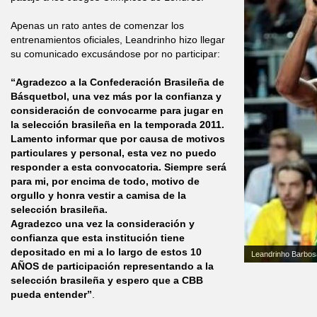
Apenas un rato antes de comenzar los
entrenamientos oficiales, Leandrinho hizo llegar
su comunicado excusándose por no participar:
“Agradezco a la Confederación Brasileña de
Básquetbol, una vez más por la confianza y
consideración de convocarme para jugar en
la selección brasileña en la temporada 2011.
Lamento informar que por causa de motivos
particulares y personal, esta vez no puedo
responder a esta convocatoria. Siempre será
para mi, por encima de todo, motivo de
orgullo y honra vestir a camisa de la
selección brasileña.
Agradezco una vez la consideración y
confianza que esta institución tiene
depositado en mi a lo largo de estos 10
Leandrinho Barbos
AÑOS de participación representando a la
selección brasileña y espero que a CBB
pueda entender”
.